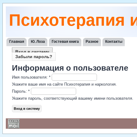
Психотерапия 
Главная
Ю. Лоза
Гостевая книга
Разное
Контакты
Вход в систему
Забыли пароль?
Информация о пользователе
Имя пользователя:
*
Укажите ваше имя на сайте Психотерапия и наркология.
Пароль:
*
Укажите пароль, соответствующий вашему имени пользователя.